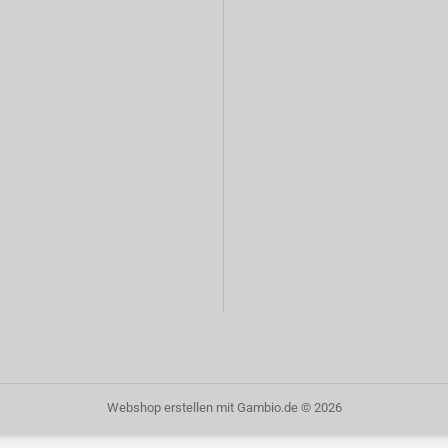
Webshop erstellen
mit Gambio.de © 2026