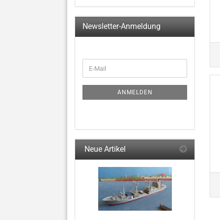
Newsletter-Anmeldung
WEITER
E-
ZUR
Mail
NEWSLETTER-
ANMELDUNG
ANMELDEN
Neue Artikel