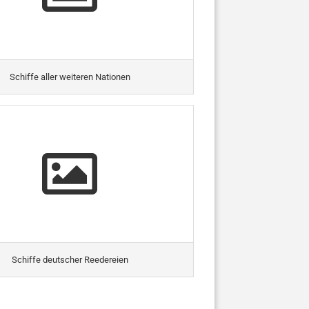
Schiffe aller weiteren Nationen
Schiffe deutscher Reedereien