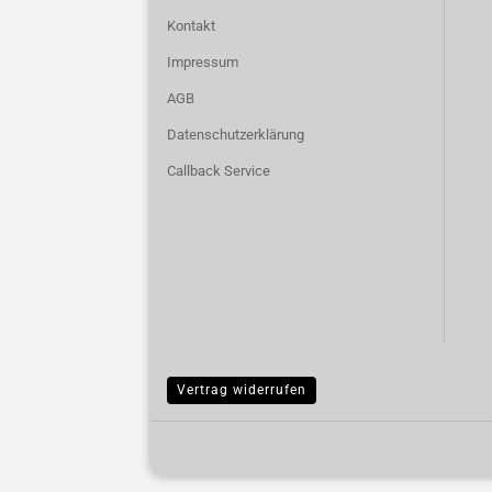
Kontakt
Impressum
AGB
Datenschutzerklärung
Callback Service
Vertrag widerrufen