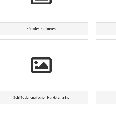
Künstler Postkarten
Schiffe der englischen Handelsmarine