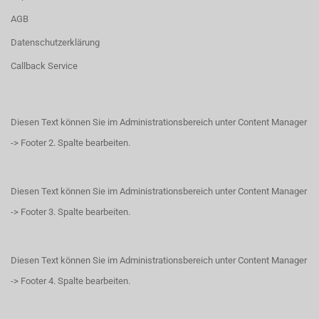
AGB
Datenschutzerklärung
Callback Service
Diesen Text können Sie im Administrationsbereich unter Content Manager
-> Footer 2. Spalte bearbeiten.
Diesen Text können Sie im Administrationsbereich unter Content Manager
-> Footer 3. Spalte bearbeiten.
Diesen Text können Sie im Administrationsbereich unter Content Manager
-> Footer 4. Spalte bearbeiten.