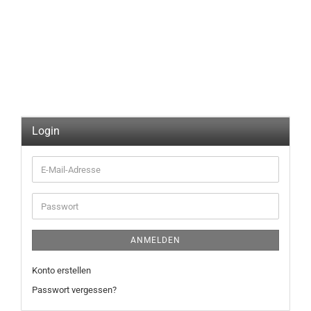
Login
E-
Mail-
Adresse
Passwort
ANMELDEN
Konto erstellen
Passwort vergessen?