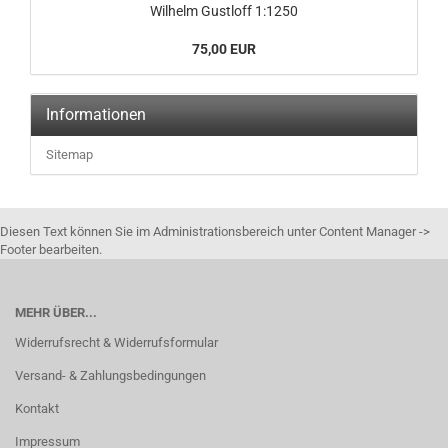
Wilhelm Gustloff 1:1250
75,00 EUR
Informationen
Sitemap
Diesen Text können Sie im Administrationsbereich unter Content Manager ->
Footer bearbeiten.
MEHR ÜBER...
Widerrufsrecht & Widerrufsformular
Versand- & Zahlungsbedingungen
Kontakt
Impressum