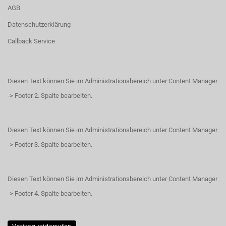
AGB
Datenschutzerklärung
Callback Service
Diesen Text können Sie im Administrationsbereich unter Content Manager
-> Footer 2. Spalte bearbeiten.
Diesen Text können Sie im Administrationsbereich unter Content Manager
-> Footer 3. Spalte bearbeiten.
Diesen Text können Sie im Administrationsbereich unter Content Manager
-> Footer 4. Spalte bearbeiten.