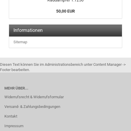
Raddampfer 1:1250
50,00 EUR
Informationen
Sitemap
Diesen Text können Sie im Administrationsbereich unter Content Manager ->
Footer bearbeiten.
MEHR ÜBER...
Widerrufsrecht & Widerrufsformular
Versand- & Zahlungsbedingungen
Kontakt
Impressum