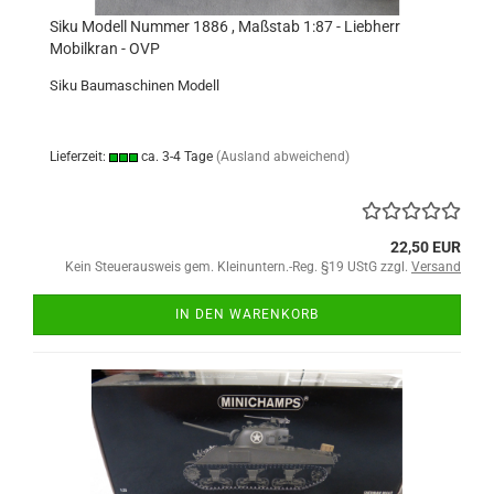
Siku Modell Nummer 1886 , Maßstab 1:87 - Liebherr
Mobilkran - OVP
Siku Baumaschinen Modell
Lieferzeit:
ca. 3-4 Tage
(Ausland abweichend)
22,50 EUR
Kein Steuerausweis gem. Kleinuntern.-Reg. §19 UStG zzgl.
Versand
IN DEN WARENKORB