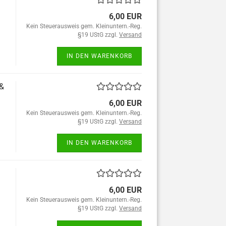
6,00 EUR
Kein Steuerausweis gem. Kleinuntern.-Reg.
§19 UStG zzgl.
Versand
IN DEN WARENKORB
 &
6,00 EUR
Kein Steuerausweis gem. Kleinuntern.-Reg.
§19 UStG zzgl.
Versand
IN DEN WARENKORB
6,00 EUR
Kein Steuerausweis gem. Kleinuntern.-Reg.
§19 UStG zzgl.
Versand