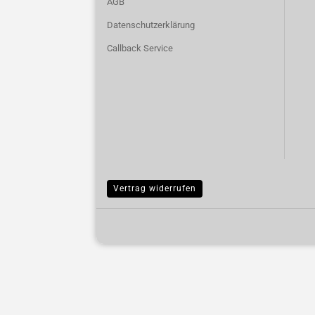
AGB
Datenschutzerklärung
Callback Service
Vertrag widerrufen