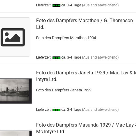
Lieferzeit:
ca. 3-4 Tage
(Ausland abweichend)
Foto des Dampfers Marathon / G. Thompson
Ltd.
Foto des Dampfers Marathon 1904
Lieferzeit:
ca. 3-4 Tage
(Ausland abweichend)
Foto des Dampfers Janeta 1929 / Mac Lay & 
Intyre Ltd.
Foto des Dampfers Janeta 1929
Lieferzeit:
ca. 3-4 Tage
(Ausland abweichend)
Foto des Dampfers Masunda 1929 / Mac Lay 
Mc Intyre Ltd.