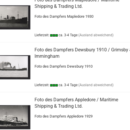
Shipping & Trading Ltd.
Foto des Dampfers Mapledore 1930
Lieferzeit:
ca. 3-4 Tage
(Ausland abweichend)
Foto des Dampfers Dewsbury 1910 / Grimsby
Immingham
Foto des Dampfers Dewsbury 1910
Lieferzeit:
ca. 3-4 Tage
(Ausland abweichend)
Foto des Dampfers Appledore / Maritime
Shipping & Trading Ltd.
Foto des Dampfers Appledore 1929