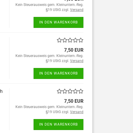
Kein Steuerausweis gem. Kleinuntern.-Reg.
§19 UStG zzgl.
Versand
IN DEN WARENKORB
7,50 EUR
Kein Steuerausweis gem. Kleinuntern.-Reg.
§19 UStG zzgl.
Versand
IN DEN WARENKORB
th
7,50 EUR
Kein Steuerausweis gem. Kleinuntern.-Reg.
§19 UStG zzgl.
Versand
IN DEN WARENKORB