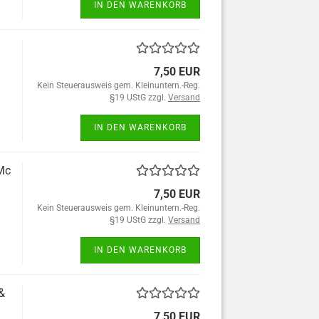
IN DEN WARENKORB
7,50 EUR
Kein Steuerausweis gem. Kleinuntern.-Reg.
§19 UStG zzgl.
Versand
IN DEN WARENKORB
Mc
7,50 EUR
Kein Steuerausweis gem. Kleinuntern.-Reg.
§19 UStG zzgl.
Versand
IN DEN WARENKORB
&
7,50 EUR