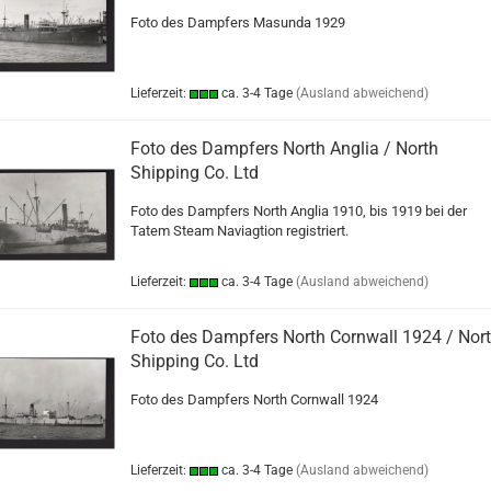
Foto des Dampfers Masunda 1929
Lieferzeit:
ca. 3-4 Tage
(Ausland abweichend)
Foto des Dampfers North Anglia / North
Shipping Co. Ltd
Foto des Dampfers North Anglia 1910, bis 1919 bei der
Tatem Steam Naviagtion registriert.
Lieferzeit:
ca. 3-4 Tage
(Ausland abweichend)
Foto des Dampfers North Cornwall 1924 / Nor
Shipping Co. Ltd
Foto des Dampfers North Cornwall 1924
Lieferzeit:
ca. 3-4 Tage
(Ausland abweichend)