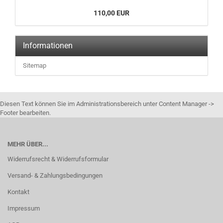
110,00 EUR
Informationen
Sitemap
Diesen Text können Sie im Administrationsbereich unter Content Manager ->
Footer bearbeiten.
MEHR ÜBER...
Widerrufsrecht & Widerrufsformular
Versand- & Zahlungsbedingungen
Kontakt
Impressum