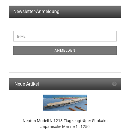
Newsletter-Anmeldung
WEITER
E-
ZUR
Mail
NEWSLETTER-
ANMELDUNG
ANMELDEN
Neue Artikel
Neptun Modell N 1213 Flugzeugträger Shokaku
Japanische Marine 1 : 1250