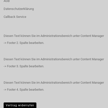
AGB
Datenschutzerklärung
Callback Service
Diesen Text können Sie im Administrationsbereich unter Content Manager
-> Footer 2. Spalte bearbeiten.
Diesen Text können Sie im Administrationsbereich unter Content Manager
-> Footer 3. Spalte bearbeiten.
Diesen Text können Sie im Administrationsbereich unter Content Manager
-> Footer 4. Spalte bearbeiten.
Vertrag widerrufen