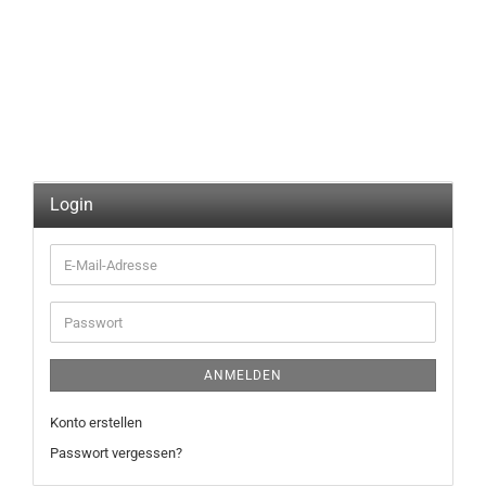
Login
E-
Mail-
Adresse
Passwort
ANMELDEN
Konto erstellen
Passwort vergessen?