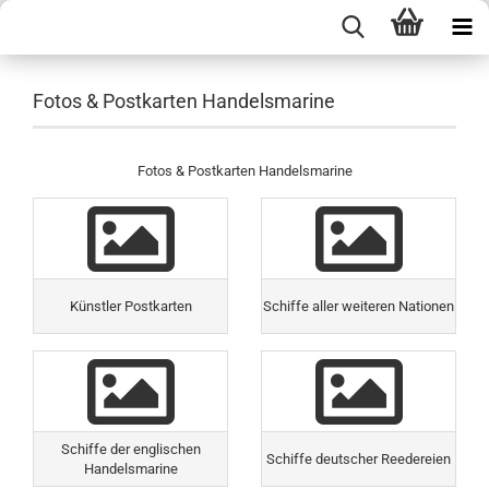
Fotos & Postkarten Handelsmarine
Fotos & Postkarten Handelsmarine
Künstler Postkarten
Schiffe aller weiteren Nationen
Schiffe der englischen
Schiffe deutscher Reedereien
Handelsmarine