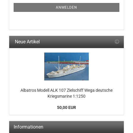
NEWSLETTER-
ANMELDUNG
ANMELDEN
Neue Artikel
Albatros Modell ALK 107 Zielschiff Wega deutsche
Kriegsmarine 1:1250
50,00 EUR
Informationen