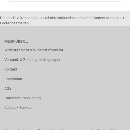
Diesen Text können Sie im Administrationsbereich unter Content Manager ->
Footer bearbeiten.
MEHR ÜBER...
Widerrufsrecht & Widerrufsformular
Versand- & Zahlungsbedingungen
Kontakt
Impressum
AGB
Datenschutzerklärung
Callback Service