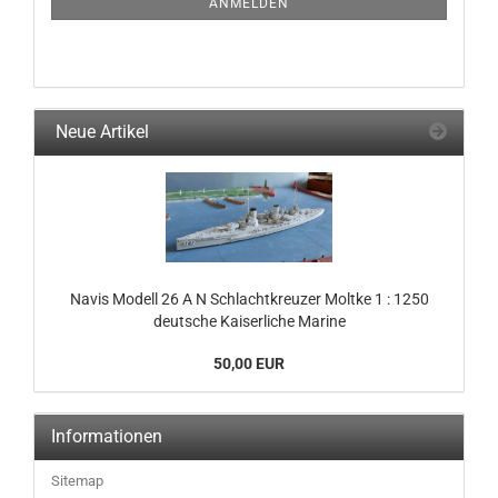
ANMELDEN
Neue Artikel
Navis Modell 26 A N Schlachtkreuzer Moltke 1 : 1250
deutsche Kaiserliche Marine
50,00 EUR
Informationen
Sitemap