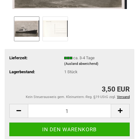
Lieferzeit:
ca. 3-4 Tage
(Ausland abweichend)
Lagerbestand:
1
Stück
3,50 EUR
Kein Steuerausweis gem. Kleinuntern.-Reg. §19 UStG zzgl.
Versand