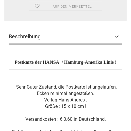
AUF DEN MERKZETTEL
Beschreibung
Postkarte der HANSA / Hamburg-Amerika Linie !
Sehr Guter Zustand, die Postkarte ist ungelaufen,
Ecken minimal angestoßen.
Verlag Hans Andres .
Größe : 15 x 10 cm !
Versandkosten : € 0.60 in Deutschland.