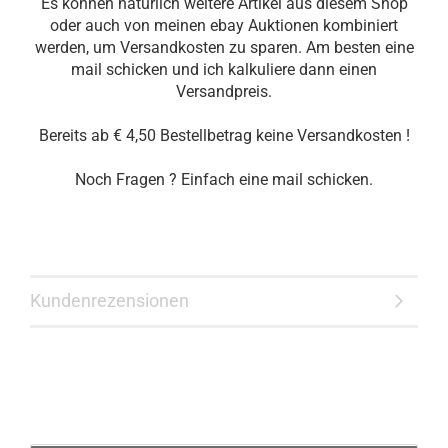
Es können natürlich weitere Artikel aus diesem Shop
oder auch von meinen ebay Auktionen kombiniert
werden, um Versandkosten zu sparen. Am besten eine
mail schicken und ich kalkuliere dann einen
Versandpreis.
Bereits ab € 4,50 Bestellbetrag keine Versandkosten !
Noch Fragen ? Einfach eine mail schicken.
Kundenrezensionen