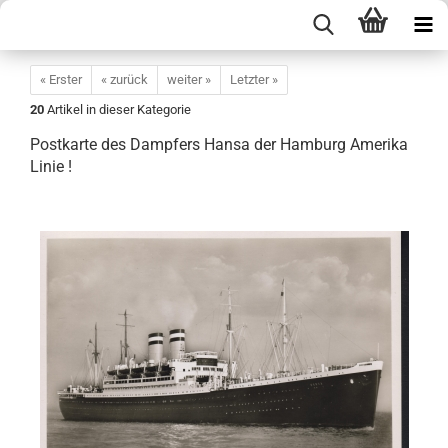
« Erster
« zurück
weiter »
Letzter »
20
Artikel in dieser Kategorie
Postkarte des Dampfers Hansa der Hamburg Amerika
Linie !