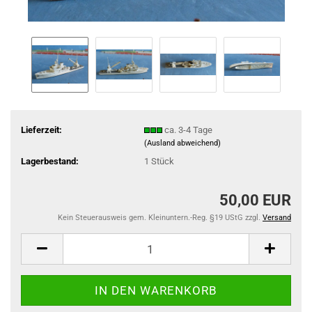
Lieferzeit:
ca. 3-4 Tage
(Ausland abweichend)
Lagerbestand:
1
Stück
50,00 EUR
Kein Steuerausweis gem. Kleinuntern.-Reg. §19 UStG zzgl.
Versand