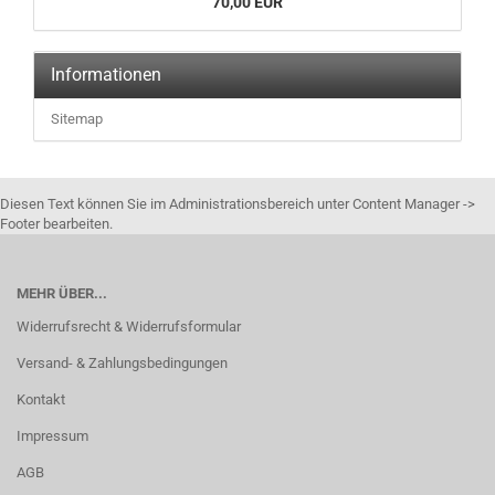
70,00 EUR
Informationen
Sitemap
Diesen Text können Sie im Administrationsbereich unter Content Manager ->
Footer bearbeiten.
MEHR ÜBER...
Widerrufsrecht & Widerrufsformular
Versand- & Zahlungsbedingungen
Kontakt
Impressum
AGB