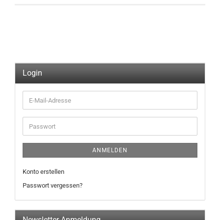
Login
E-
Mail-
Adresse
Passwort
ANMELDEN
Konto erstellen
Passwort vergessen?
Newsletter-Anmeldung