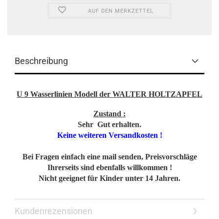
AUF DEN MERKZETTEL
Beschreibung
U 9 Wasserlinien Modell der WALTER HOLTZAPFEL
Zustand :
Sehr Gut erhalten.
Keine weiteren Versandkosten !
Bei Fragen einfach eine mail senden, Preisvorschläge
Ihrerseits sind ebenfalls willkommen !
Nicht geeignet für Kinder unter 14 Jahren.
Kundenrezensionen