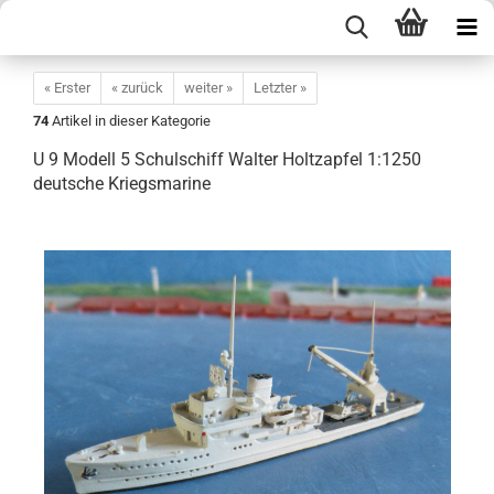
« Erster
« zurück
weiter »
Letzter »
74
Artikel in dieser Kategorie
U 9 Modell 5 Schulschiff Walter Holtzapfel 1:1250
deutsche Kriegsmarine