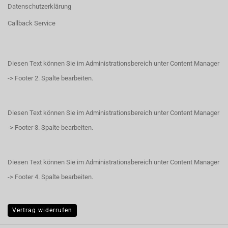
Datenschutzerklärung
Callback Service
Diesen Text können Sie im Administrationsbereich unter Content Manager
-> Footer 2. Spalte bearbeiten.
Diesen Text können Sie im Administrationsbereich unter Content Manager
-> Footer 3. Spalte bearbeiten.
Diesen Text können Sie im Administrationsbereich unter Content Manager
-> Footer 4. Spalte bearbeiten.
Vertrag widerrufen