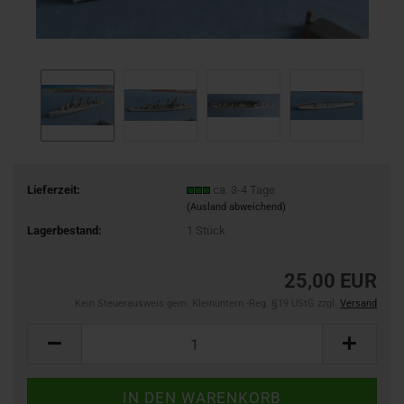
Lieferzeit:
ca. 3-4 Tage
(Ausland abweichend)
Lagerbestand:
1
Stück
25,00 EUR
Kein Steuerausweis gem. Kleinuntern.-Reg. §19 UStG zzgl.
Versand