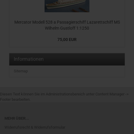
Mercator Modell 528 a Passagierschiff Lazarettschiff MS
Wilhelm Gustloff 1:1250
75,00 EUR
Informationen
Sitemap
Diesen Text können Sie im Administrationsbereich unter Content Manager ->
Footer bearbeiten.
MEHR ÜBER...
Widerrufsrecht & Widerrufsformular