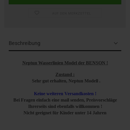
AUF DEN MERKZETTEL
Beschreibung
Neptun Wasserlinien Model der BENSON !
Zustand :
Sehr gut erhalten, Neptun Modell .
Keine weiteren Versandkosten !
Bei Fragen einfach eine mail senden, Preisvorschläge
Ihrerseits sind ebenfalls willkommen !
Nicht geeignet für Kinder unter 14 Jahren