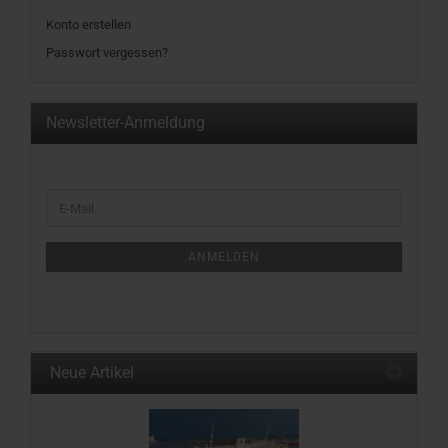
Konto erstellen
Passwort vergessen?
Newsletter-Anmeldung
WEITER
E-
ZUR
Mail
NEWSLETTER-
ANMELDUNG
ANMELDEN
Neue Artikel