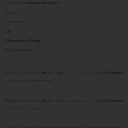
Versand- & Zahlungsbedingungen
Kontakt
Impressum
AGB
Datenschutzerklärung
Callback Service
Diesen Text können Sie im Administrationsbereich unter Content Manager
-> Footer 2. Spalte bearbeiten.
Diesen Text können Sie im Administrationsbereich unter Content Manager
-> Footer 3. Spalte bearbeiten.