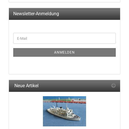
Newsletter-Anmeldung
WEITER
E-
ZUR
Mail
NEWSLETTER-
ANMELDUNG
ANMELDEN
Neue Artikel