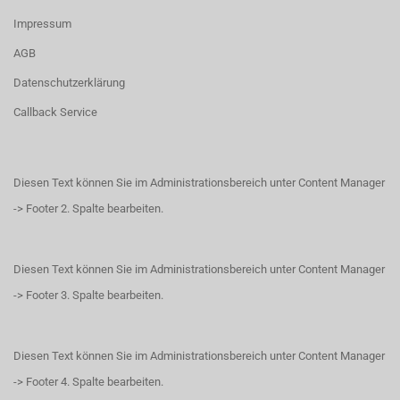
Impressum
AGB
Datenschutzerklärung
Callback Service
Diesen Text können Sie im Administrationsbereich unter Content Manager
-> Footer 2. Spalte bearbeiten.
Diesen Text können Sie im Administrationsbereich unter Content Manager
-> Footer 3. Spalte bearbeiten.
Diesen Text können Sie im Administrationsbereich unter Content Manager
-> Footer 4. Spalte bearbeiten.