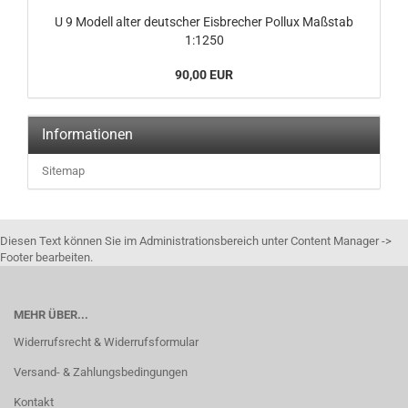
U 9 Modell alter deutscher Eisbrecher Pollux Maßstab
1:1250
90,00 EUR
Informationen
Sitemap
Diesen Text können Sie im Administrationsbereich unter Content Manager ->
Footer bearbeiten.
MEHR ÜBER...
Widerrufsrecht & Widerrufsformular
Versand- & Zahlungsbedingungen
Kontakt