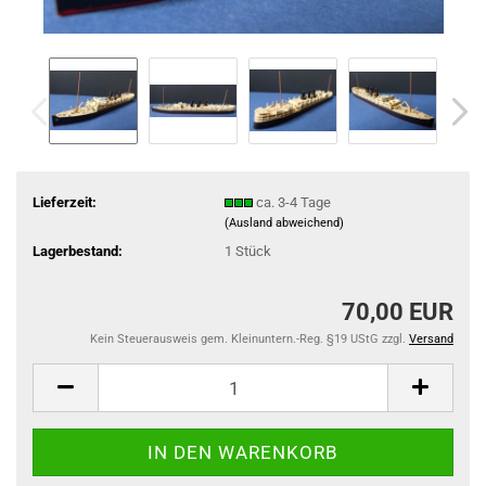
Lieferzeit:
ca. 3-4 Tage
(Ausland abweichend)
Lagerbestand:
1
Stück
70,00 EUR
Kein Steuerausweis gem. Kleinuntern.-Reg. §19 UStG zzgl.
Versand