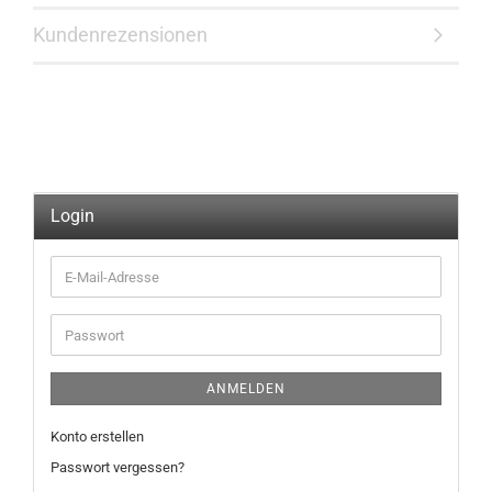
Kundenrezensionen
Login
E-
Mail-
Adresse
Passwort
ANMELDEN
Konto erstellen
Passwort vergessen?