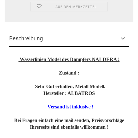
AUF DEN MERKZETTEL
Beschreibung
Wasserlinien Model des Dampfers NALDERA !
Zustand :
Sehr Gut erhalten, Metall Modell.
Hersteller : ALBATROS
Versand ist inklusive !
Bei Fragen einfach eine mail senden, Preisvorschläge
Ihrerseits sind ebenfalls willkommen !