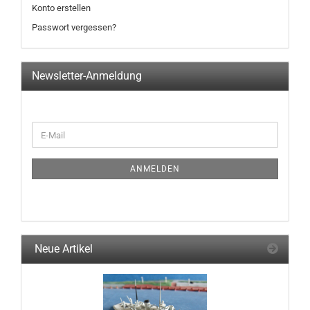
Konto erstellen
Passwort vergessen?
Newsletter-Anmeldung
WEITER
E-
ZUR
Mail
NEWSLETTER-
ANMELDUNG
ANMELDEN
Neue Artikel