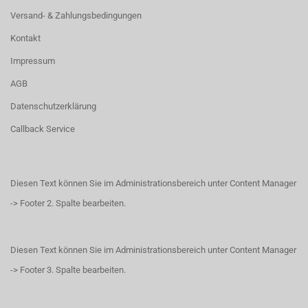
Versand- & Zahlungsbedingungen
Kontakt
Impressum
AGB
Datenschutzerklärung
Callback Service
Diesen Text können Sie im Administrationsbereich unter Content Manager
-> Footer 2. Spalte bearbeiten.
Diesen Text können Sie im Administrationsbereich unter Content Manager
-> Footer 3. Spalte bearbeiten.