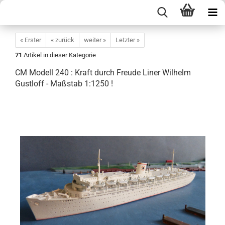
« Erster
« zurück
weiter »
Letzter »
71
Artikel in dieser Kategorie
CM Modell 240 : Kraft durch Freude Liner Wilhelm
Gustloff - Maßstab 1:1250 !