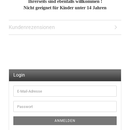
Ihrerseits sind ebenfalls willkommen !
Nicht geeignet für Kinder unter 14 Jahren
Kundenrezensionen
Login
E-
Mail-
Adresse
Passwort
ANMELDEN