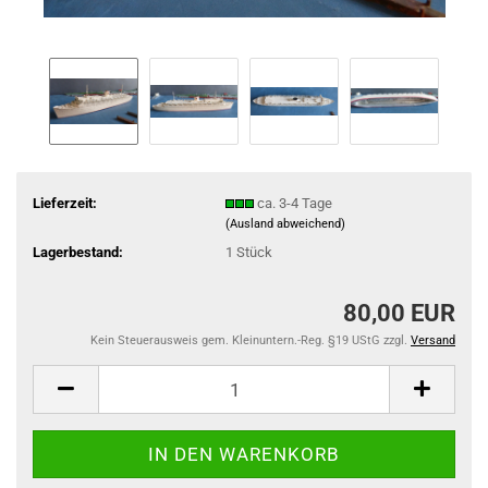
Lieferzeit:
ca. 3-4 Tage
(Ausland abweichend)
Lagerbestand:
1
Stück
80,00 EUR
Kein Steuerausweis gem. Kleinuntern.-Reg. §19 UStG zzgl.
Versand