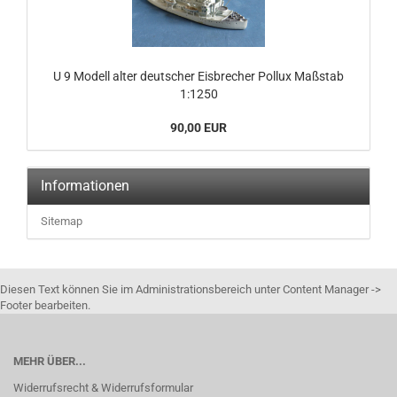
U 9 Modell alter deutscher Eisbrecher Pollux Maßstab
1:1250
90,00 EUR
Informationen
Sitemap
Diesen Text können Sie im Administrationsbereich unter Content Manager ->
Footer bearbeiten.
MEHR ÜBER...
Widerrufsrecht & Widerrufsformular