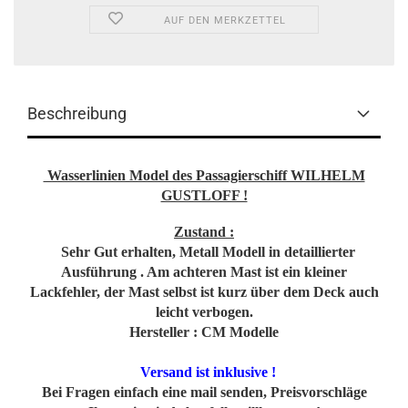
AUF DEN MERKZETTEL
Beschreibung
Wasserlinien Model des Passagierschiff WILHELM
GUSTLOFF !
Zustand :
Sehr Gut erhalten, Metall Modell in detaillierter
Ausführung . Am achteren Mast ist ein kleiner
Lackfehler, der Mast selbst ist kurz über dem Deck auch
leicht verbogen.
Hersteller : CM Modelle
Versand ist inklusive !
Bei Fragen einfach eine mail senden, Preisvorschläge