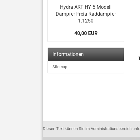
Hydra ART HY 5 Modell
Dampfer Freia Raddampfer
1:1250
40,00 EUR
Informationen
Sitemap
Diesen Text können Sie im Administrationsbereich unte