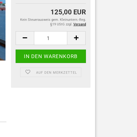
125,00 EUR
Kein Steuerausweis gem. Kleinuntern.-Reg.
§19 UStG zzgl.
Versand
AUF DEN MERKZETTEL