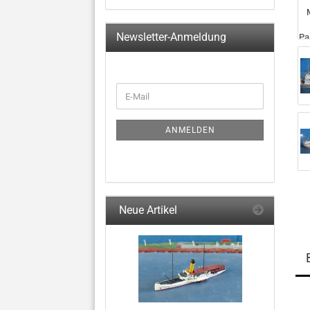
Newsletter-Anmeldung
WEITER
E-
ZUR
Mail
NEWSLETTER-
ANMELDUNG
ANMELDEN
Neue Artikel