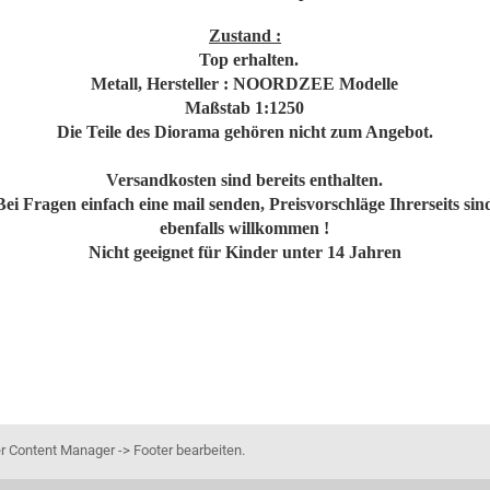
Zustand :
Top erhalten.
Metall, Hersteller : NOORDZEE Modelle
Maßstab 1:1250
Die Teile des Diorama gehören nicht zum Angebot.
Versandkosten sind bereits enthalten.
Bei Fragen einfach eine mail senden, Preisvorschläge Ihrerseits sin
ebenfalls willkommen !
Nicht geeignet für Kinder unter 14 Jahren
r Content Manager -> Footer bearbeiten.