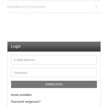
Kundenrezensionen
Login
E-
Mail-
Adresse
Passwort
ANMELDEN
Konto erstellen
Passwort vergessen?