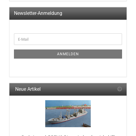
Newsletter-Anmeldung
WEITER
E-
ZUR
Mail
NEWSLETTER-
ANMELDUNG
ANMELDEN
Neue Artikel