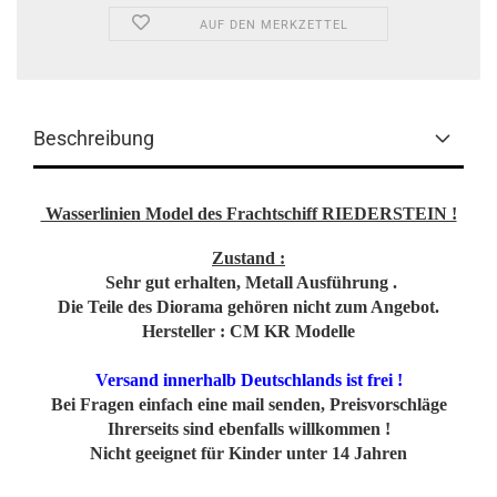
AUF DEN MERKZETTEL
Beschreibung
Wasserlinien Model des Frachtschiff RIEDERSTEIN !
Zustand :
Sehr gut erhalten, Metall Ausführung .
Die Teile des Diorama gehören nicht zum Angebot.
Hersteller : CM KR Modelle
Versand innerhalb Deutschlands ist frei !
Bei Fragen einfach eine mail senden, Preisvorschläge
Ihrerseits sind ebenfalls willkommen !
Nicht geeignet für Kinder unter 14 Jahren