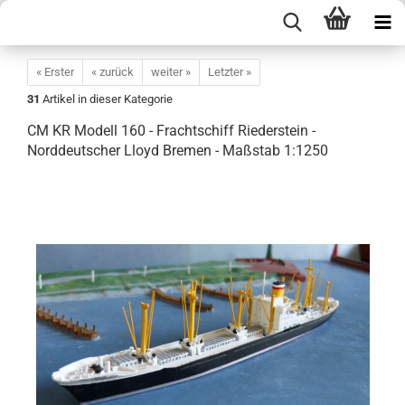
« Erster
« zurück
weiter »
Letzter »
31
Artikel in dieser Kategorie
CM KR Modell 160 - Frachtschiff Riederstein -
Norddeutscher Lloyd Bremen - Maßstab 1:1250