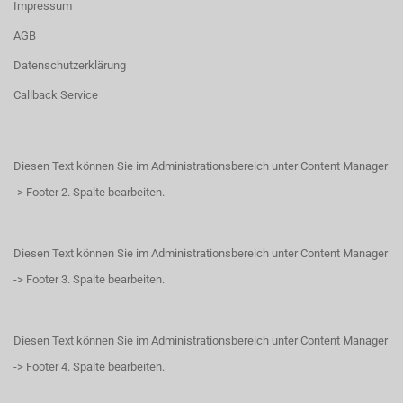
Impressum
AGB
Datenschutzerklärung
Callback Service
Diesen Text können Sie im Administrationsbereich unter Content Manager
-> Footer 2. Spalte bearbeiten.
Diesen Text können Sie im Administrationsbereich unter Content Manager
-> Footer 3. Spalte bearbeiten.
Diesen Text können Sie im Administrationsbereich unter Content Manager
-> Footer 4. Spalte bearbeiten.