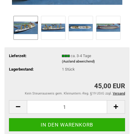
Lieferzeit:
ca. 3-4 Tage
(Ausland abweichend)
Lagerbestand:
1
Stück
45,00 EUR
Kein Steuerausweis gem. Kleinuntern.-Reg. §19 UStG zzgl.
Versand