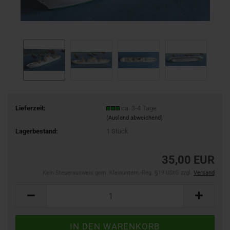
Lieferzeit:
ca. 3-4 Tage
(Ausland abweichend)
Lagerbestand:
1
Stück
35,00 EUR
Kein Steuerausweis gem. Kleinuntern.-Reg. §19 UStG zzgl.
Versand