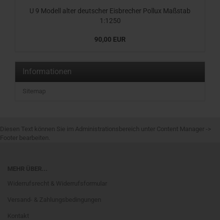
U 9 Modell alter deutscher Eisbrecher Pollux Maßstab
1:1250
90,00 EUR
Informationen
Sitemap
Diesen Text können Sie im Administrationsbereich unter Content Manager ->
Footer bearbeiten.
MEHR ÜBER...
Widerrufsrecht & Widerrufsformular
Versand- & Zahlungsbedingungen
Kontakt