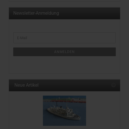
Newsletter-Anmeldung
WEITER
E-
ZUR
Mail
NEWSLETTER-
ANMELDUNG
ANMELDEN
Neue Artikel