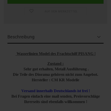
AUF DEN MERKZETTEL
Beschreibung
Wasserlinien Model des Frachtschiff PISANG !
Zustand :
Sehr gut erhalten, Metall Ausführung .
Die Teile des Diorama gehören nicht zum Angebot.
Hersteller : CM KR Modelle
Versand innerhalb Deutschlands ist frei !
Bei Fragen einfach eine mail senden, Preisvorschläge
Ihrerseits sind ebenfalls willkommen !