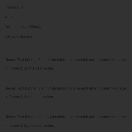
Impressum
AGB
Datenschutzerklärung
Callback Service
Diesen Text können Sie im Administrationsbereich unter Content Manager
-> Footer 2. Spalte bearbeiten.
Diesen Text können Sie im Administrationsbereich unter Content Manager
-> Footer 3. Spalte bearbeiten.
Diesen Text können Sie im Administrationsbereich unter Content Manager
-> Footer 4. Spalte bearbeiten.