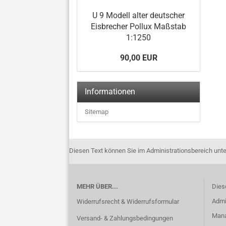
U 9 Modell alter deutscher
Eisbrecher Pollux Maßstab
1:1250
90,00 EUR
Informationen
Sitemap
Diesen Text können Sie im Administrationsbereich unte
MEHR ÜBER...
Dies
Admi
Widerrufsrecht & Widerrufsformular
Manag
Versand- & Zahlungsbedingungen