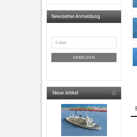
Newsletter-Anmeldung
WEITER
E-
ZUR
Mail
NEWSLETTER-
ANMELDUNG
ANMELDEN
Neue Artikel