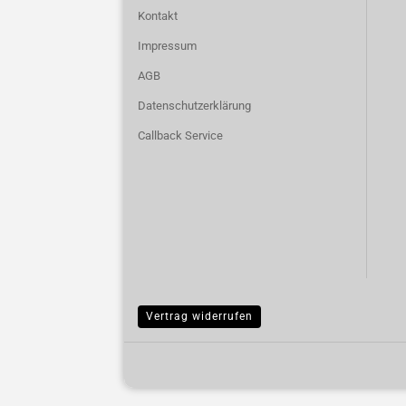
Kontakt
Impressum
AGB
Datenschutzerklärung
Callback Service
Vertrag widerrufen