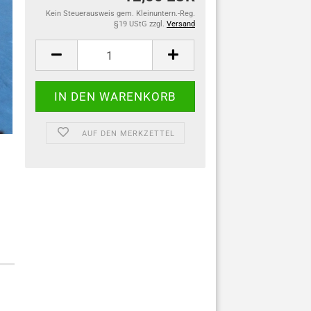
Kein Steuerausweis gem. Kleinuntern.-Reg.
§19 UStG zzgl.
Versand
AUF DEN MERKZETTEL